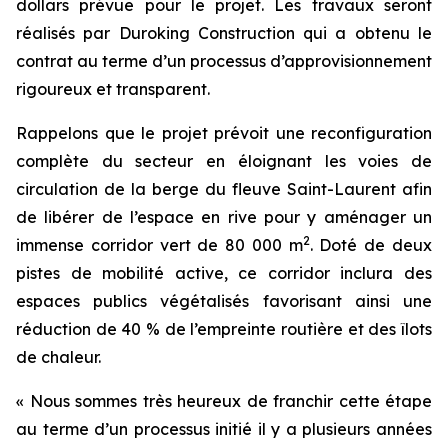
dollars prévue pour le projet. Les travaux seront
réalisés par Duroking Construction qui a obtenu le
contrat au terme d’un processus d’approvisionnement
rigoureux et transparent.
Rappelons que le projet prévoit une reconfiguration
complète du secteur en éloignant les voies de
circulation de la berge du fleuve Saint-Laurent afin
de libérer de l’espace en rive pour y aménager un
2
immense corridor vert de 80 000 m
. Doté de deux
pistes de mobilité active, ce corridor inclura des
espaces publics végétalisés favorisant ainsi une
réduction de 40 % de l’empreinte routière et des îlots
de chaleur.
« Nous sommes très heureux de franchir cette étape
au terme d’un processus initié il y a plusieurs années