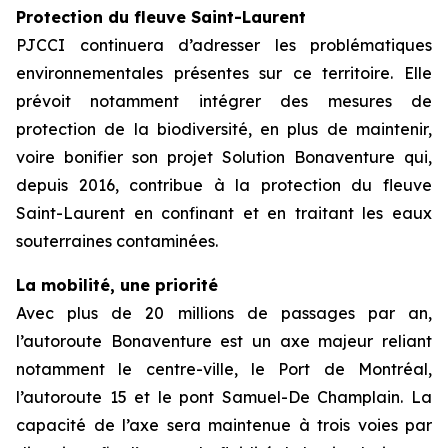
Protection du fleuve Saint-Laurent
PJCCI continuera d’adresser les problématiques
environnementales présentes sur ce territoire. Elle
prévoit notamment intégrer des mesures de
protection de la biodiversité, en plus de maintenir,
voire bonifier son projet Solution Bonaventure qui,
depuis 2016, contribue à la protection du fleuve
Saint-Laurent en confinant et en traitant les eaux
souterraines contaminées.
La mobilité, une priorité
Avec plus de 20 millions de passages par an,
l’autoroute Bonaventure est un axe majeur reliant
notamment le centre-ville, le Port de Montréal,
l’autoroute 15 et le pont Samuel-De Champlain. La
capacité de l’axe sera maintenue à trois voies par