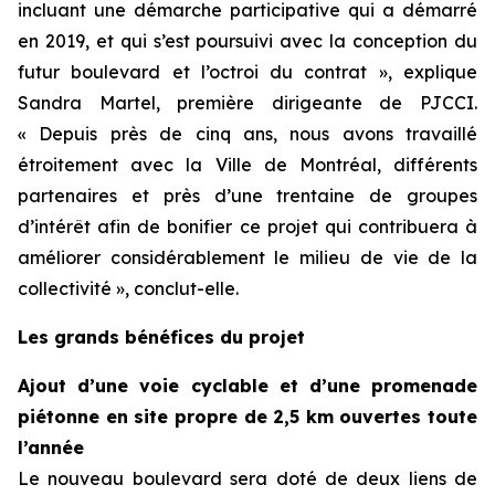
incluant une démarche participative qui a démarré
en 2019, et qui s’est poursuivi avec la conception du
futur boulevard et l’octroi du contrat », explique
Sandra Martel, première dirigeante de PJCCI.
« Depuis près de cinq ans, nous avons travaillé
étroitement avec la Ville de Montréal, différents
partenaires et près d’une trentaine de groupes
d’intérêt afin de bonifier ce projet qui contribuera à
améliorer considérablement le milieu de vie de la
collectivité », conclut-elle.
Les grands bénéfices du projet
Ajout d’une voie cyclable et d’une promenade
piétonne en site propre de 2,5 km ouvertes toute
l’année
Le nouveau boulevard sera doté de deux liens de