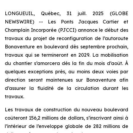
LONGUEUIL, Québec, 31 juill. 2025 (GLOBE
NEWSWIRE) -- Les Ponts Jacques Cartier et
Champlain Incorporée (PJCCI) annonce le début des
travaux du projet de reconfiguration de l’autoroute
Bonaventure en boulevard dès septembre prochain,
travaux qui se termineront en 2029. La mobilisation
du chantier s’amorcera dès la fin du mois d’août. À
quelques exceptions près, au moins deux voies par
direction seront maintenues sur Bonaventure afin
d’assurer la fluidité de la circulation durant les
travaux.
Les travaux de construction du nouveau boulevard
coûteront 156,2 millions de dollars, s’inscrivant ainsi à
l’intérieur de l’enveloppe globale de 282 millions de