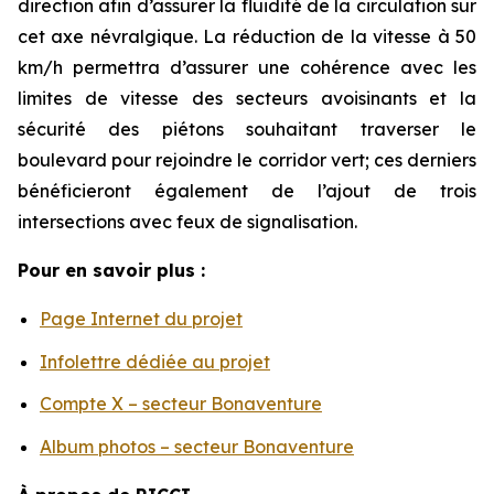
direction afin d’assurer la fluidité de la circulation sur
cet axe névralgique. La réduction de la vitesse à 50
km/h permettra d’assurer une cohérence avec les
limites de vitesse des secteurs avoisinants et la
sécurité des piétons souhaitant traverser le
boulevard pour rejoindre le corridor vert; ces derniers
bénéficieront également de l’ajout de trois
intersections avec feux de signalisation.
Pour en savoir plus :
Page Internet du projet
Infolettre dédiée au projet
Compte X – secteur Bonaventure
Album photos – secteur Bonaventure