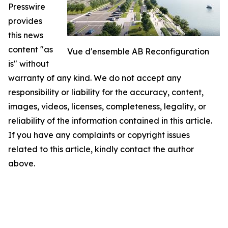
Presswire
provides
this news
content "as
Vue d'ensemble AB Reconfiguration
is" without
warranty of any kind. We do not accept any
responsibility or liability for the accuracy, content,
images, videos, licenses, completeness, legality, or
reliability of the information contained in this article.
If you have any complaints or copyright issues
related to this article, kindly contact the author
above.