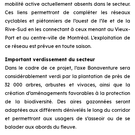
mobilité active actuellement absents dans le secteur.
Ces liens permettront de compléter les réseaux
cyclables et piétonniers de l’ouest de l’île et de la
Rive-Sud en les connectant à ceux menant au Vieux-
Port et au centre-ville de Montréal. L’exploitation de
ce réseau est prévue en toute saison.
Important verdissement du secteur
Dans le cadre de ce projet, l’axe Bonaventure sera
considérablement verdi par la plantation de près de
32 000 arbres, arbustes et vivaces, ainsi que la
création d’aménagements favorables à la protection
de la biodiversité. Des aires gazonnées seront
adaptées aux différents dénivelés le long du corridor
et permettront aux usagers de s’asseoir ou de se
balader aux abords du fleuve.