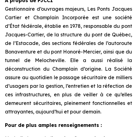
À propos de PJCCI
Gestionnaire d’ouvrages majeurs, Les Ponts Jacques
Cartier et Champlain Incorporée est une société
d’État fédérale, établie en 1978, responsable du pont
Jacques-Cartier, de la structure du pont de Québec,
de l’Estacade, des sections fédérales de l’autoroute
Bonaventure et du pont Honoré-Mercier, ainsi que du
tunnel de Melocheville. Elle a aussi réalisé la
déconstruction du Champlain d’origine. La Société
assure au quotidien le passage sécuritaire de milliers
d’usagers par la gestion, l’entretien et la réfection de
ces infrastructures, en plus de veiller à ce qu’elles
demeurent sécuritaires, pleinement fonctionnelles et
attrayantes, aujourd’hui et pour demain.
Pour de plus amples renseignements :